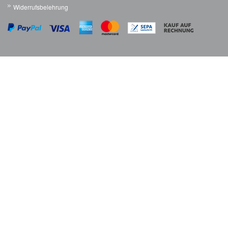
Widerrufsbelehrung