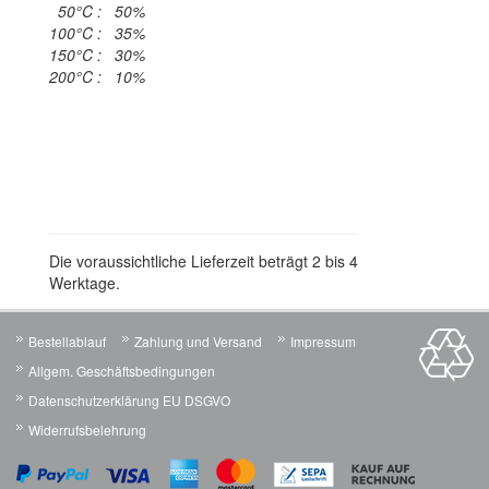
50°C : 50%
100°C : 35%
150°C : 30%
200°C : 10%
Die voraussichtliche Lieferzeit beträgt 2 bis 4
Werktage.
Bestellablauf
Zahlung und Versand
Impressum
Allgem. Geschäftsbedingungen
Datenschutzerklärung EU DSGVO
Widerrufsbelehrung