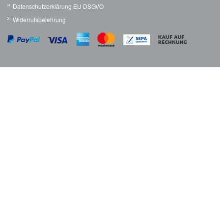
Datenschutzerklärung EU DSGVO
Widerrufsbelehrung