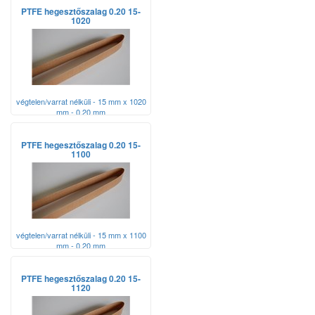
PTFE hegesztőszalag 0.20 15-
1020
végtelen/varrat nélküli - 15 mm x 1020
mm - 0,20 mm
PTFE hegesztőszalag 0.20 15-
1100
végtelen/varrat nélküli - 15 mm x 1100
mm - 0,20 mm
PTFE hegesztőszalag 0.20 15-
1120