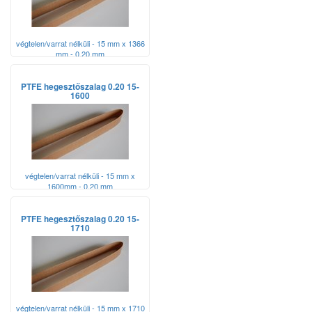
végtelen/varrat nélküli - 15 mm x 1366
mm - 0,20 mm
PTFE hegesztőszalag 0.20 15-
1600
végtelen/varrat nélküli - 15 mm x
1600mm - 0,20 mm
PTFE hegesztőszalag 0.20 15-
1710
végtelen/varrat nélküli - 15 mm x 1710