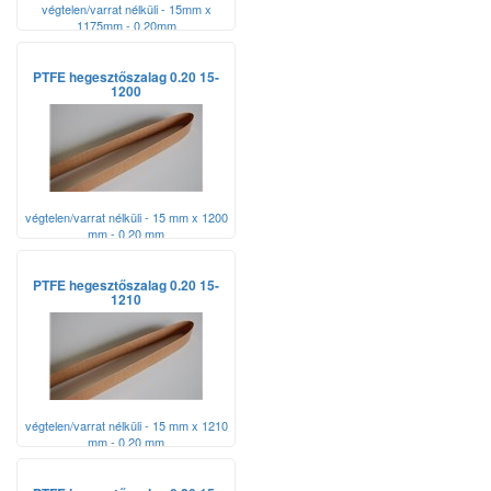
végtelen/varrat nélküli - 15mm x
1175mm - 0,20mm
PTFE hegesztőszalag 0.20 15-
1200
végtelen/varrat nélküli - 15 mm x 1200
mm - 0,20 mm
PTFE hegesztőszalag 0.20 15-
1210
végtelen/varrat nélküli - 15 mm x 1210
mm - 0,20 mm