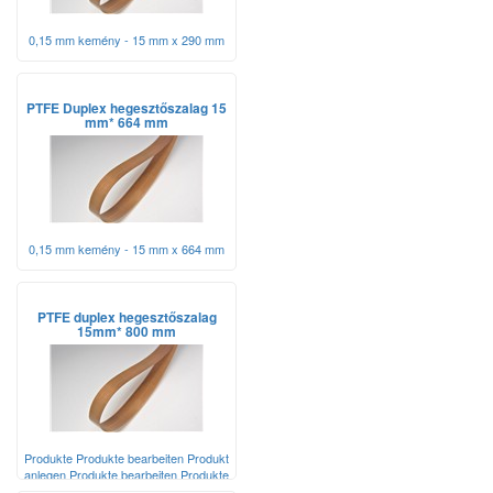
0,15 mm kemény - 15 mm x 290 mm
PTFE Duplex hegesztőszalag 15
mm* 664 mm
0,15 mm kemény - 15 mm x 664 mm
PTFE duplex hegesztőszalag
15mm* 800 mm
Produkte Produkte bearbeiten Produkt
anlegen Produkte bearbeiten Produkte
bearbeiten Produkt auswählen Produkt