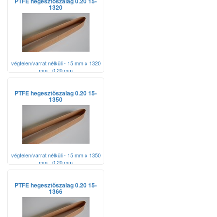
PTFE hegesztőszalag 0.20 15-
1320
végtelen/varrat nélküli - 15 mm x 1320
mm - 0,20 mm
PTFE hegesztőszalag 0.20 15-
1350
végtelen/varrat nélküli - 15 mm x 1350
mm - 0,20 mm
PTFE hegesztőszalag 0.20 15-
1366