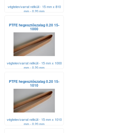
végtelen/varrat nélküli - 15 mm x 810
mm - 0,20 mm
PTFE hegesztőszalag 0.20 15-
1000
végtelen/varrat nélküli - 15 mm x 1000
mm - 0,20 mm
PTFE hegesztőszalag 0.20 15-
1010
végtelen/varrat nélküli - 15 mm x 1010
mm - 0,20 mm