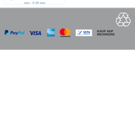
mm - 0,20 mm