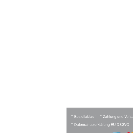
Bestellablauf
Zahlung und Vers
Datenschutzerklärung EU DSGVO