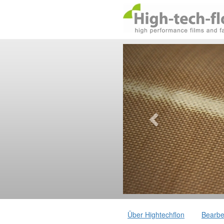
Über Hightechflon
Bearbe