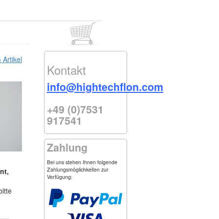
Artikel
Kontakt
info@hightechflon.com
+49 (0)7531
917541
Zahlung
Bei uns stehen Ihnen folgende
Zahlungsmöglichkeiten zur
nt,
Verfügung:
itte