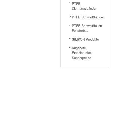
PTFE
Dichtungsbänder
PTFE Schweißbänder
PTFE Schweißfolien
Fensterbau
SILIKON Produkte
Angebote,
Einzelstücke,
Sonderpreise